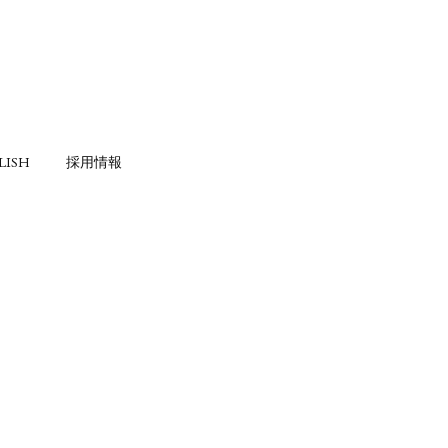
LISH
採用情報