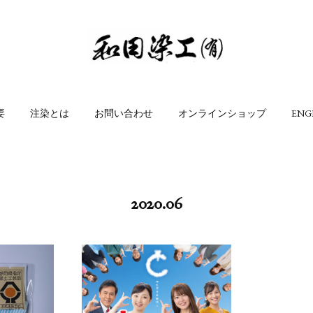
要
注染とは
お問い合わせ
オンラインショップ
ENG
2020
.
06