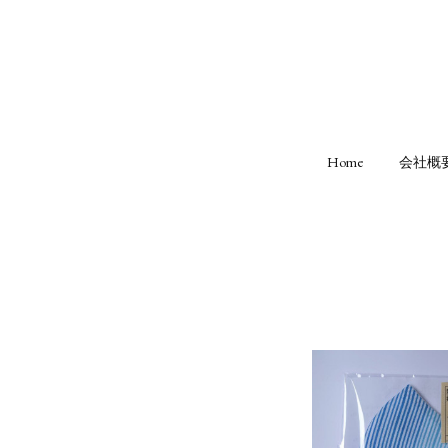
Home
会社概