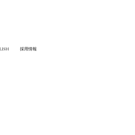
LISH
採用情報