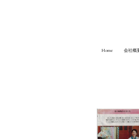
Home
会社概