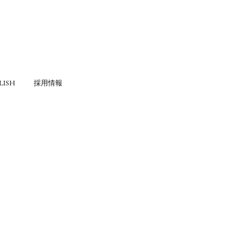
LISH
採用情報