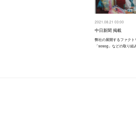
2021.08.21 03:00
中日新聞 掲載
弊社の展開するファクト
「sosog」などの取り